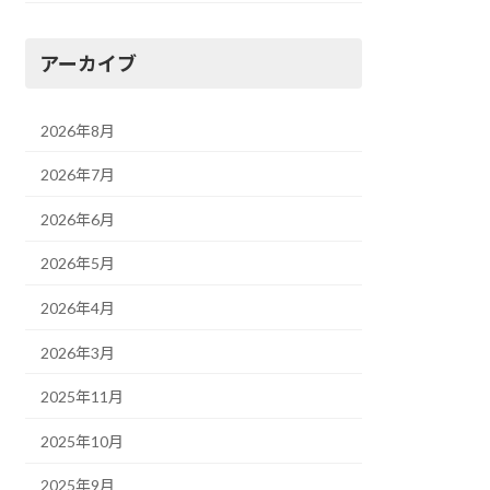
アーカイブ
2026年8月
2026年7月
2026年6月
2026年5月
2026年4月
2026年3月
2025年11月
2025年10月
2025年9月