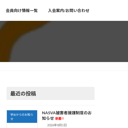
会員向け情報一覧
入会案内/お問い合わせ
最近の投稿
NASVA被害者援護制度のお
学会からのお知ら
知らせ
新着!!
せ
2026年8月1日