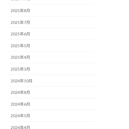
2025年8月
2025年7月
2025年6月
2025年5月
2025年4月
2025年3月
2024年10月
2024年8月
2024年6月
2024年5月
2024年4月