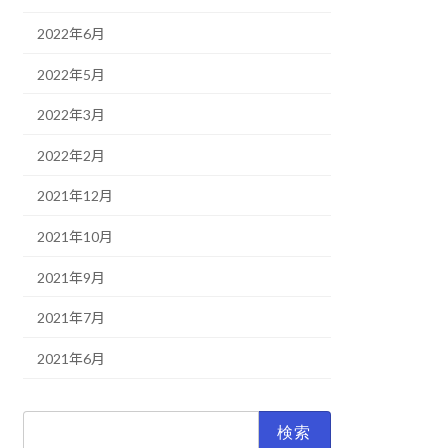
2022年6月
2022年5月
2022年3月
2022年2月
2021年12月
2021年10月
2021年9月
2021年7月
2021年6月
検
索: