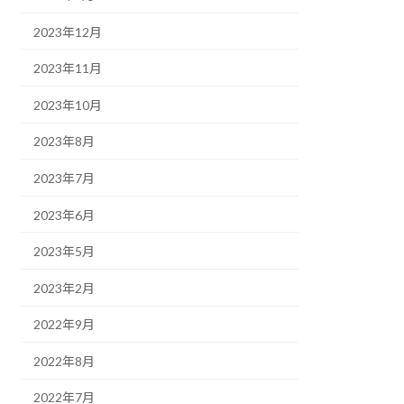
2023年12月
2023年11月
2023年10月
2023年8月
2023年7月
2023年6月
2023年5月
2023年2月
2022年9月
2022年8月
2022年7月