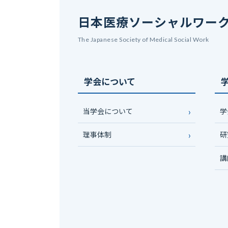
日本医療ソーシャルワー
The Japanese Society of Medical Social Work
学会について
当学会について
学
理事体制
研
講