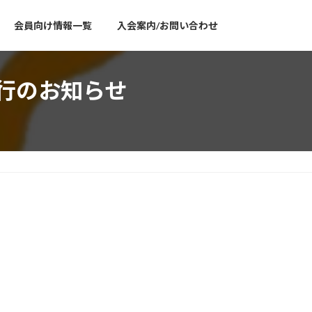
会員向け情報一覧
入会案内/お問い合わせ
刊行のお知らせ