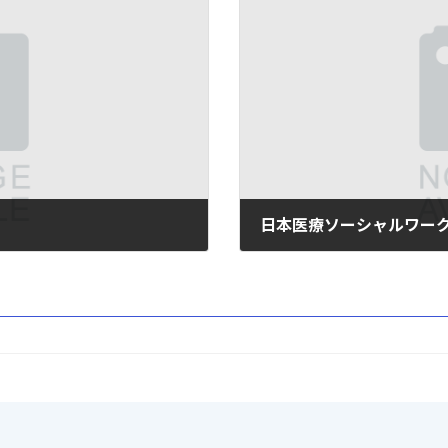
日本医療ソーシャルワーク
2025年5月2日