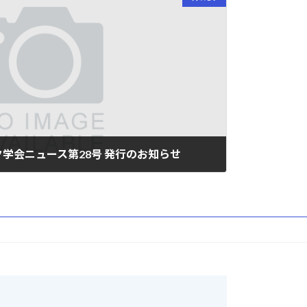
学会ニュース第28号 発行のお知らせ