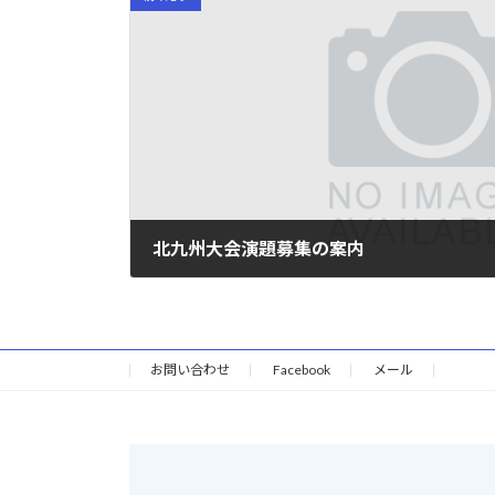
北九州大会演題募集の案内
2025年3月19日
お問い合わせ
Facebook
メール