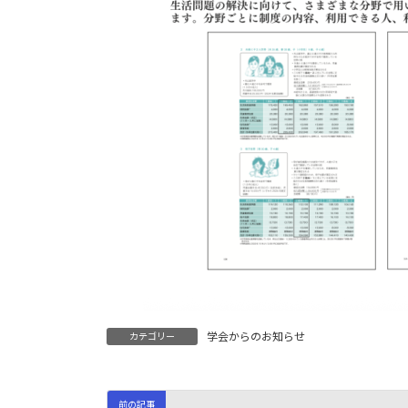
学会からのお知らせ
カテゴリー
前の記事