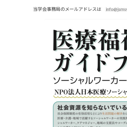
当学会事務局のメールアドレスは
info@jsms