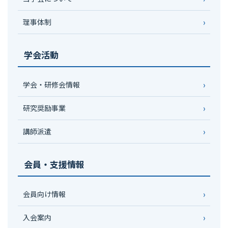
理事体制
学会活動
学会・研修会情報
研究奨励事業
講師派遣
会員・支援情報
会員向け情報
入会案内