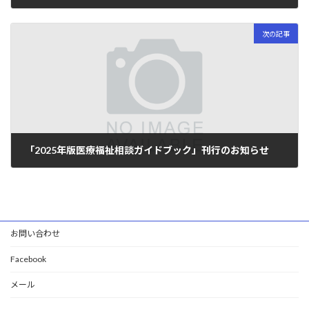
2025年3月13日
次の記事
「2025年版医療福祉相談ガイドブック」刊行のお知らせ
2025年4月7日
お問い合わせ
Facebook
メール