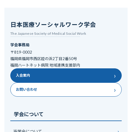
日本医療ソーシャルワーク学会
The Japanese Society of Medical Social Work
学会事務局
〒819-0002
福岡県福岡市西区姪の浜2丁目2番50号
福岡ハートネット病院 地域連携支援部内
›
入会案内
›
お問い合わせ
学会について
当学会について