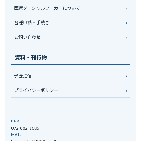
医療ソーシャルワーカーについて
各種申請・手続き
お問い合わせ
資料・刊行物
学会通信
プライバシーポリシー
FAX
092-882-1605
MAIL