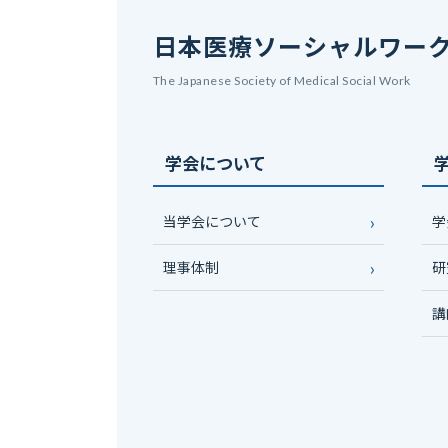
日本医療ソーシャルワー
The Japanese Society of Medical Social Work
学会について
当学会について
学
理事体制
研
講