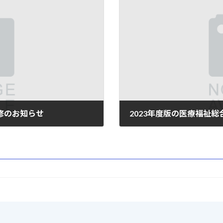
修のお知らせ
2023年度版の医療福祉
2023年5月10日