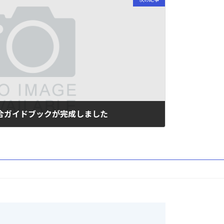
総合ガイドブックが完成しました