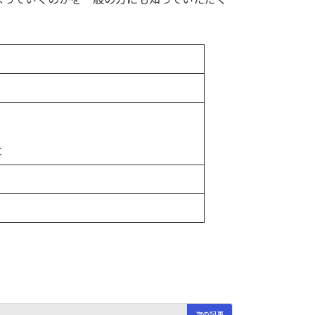
C
次の記事