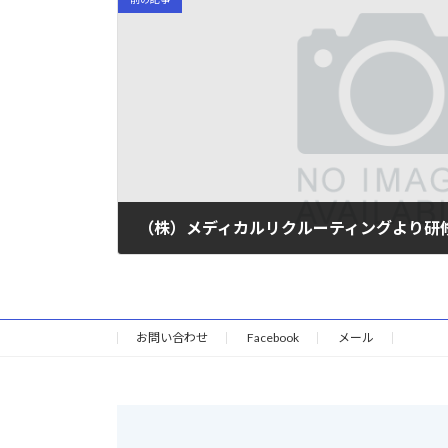
（株）メディカルリクルーティングより研
2023年2月10日
お問い合わせ
Facebook
メール