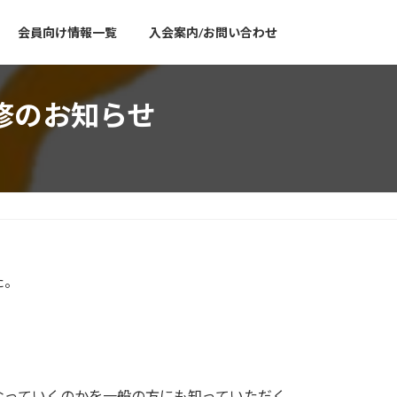
会員向け情報一覧
入会案内/お問い合わせ
修のお知らせ
た。
なっていくのかを一般の方にも知っていただく