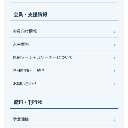
会員・支援情報
会員向け情報
入会案内
医療ソーシャルワーカーについて
各種申請・手続き
お問い合わせ
資料・刊行物
学会通信