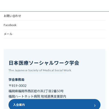
お問い合わせ
Facebook
メール
日本医療ソーシャルワーク学会
The Japanese Society of Medical Social Work
学会事務局
〒819-0002
福岡県福岡市西区姪の浜2丁目2番50号
福岡ハートネット病院 地域連携支援部内
›
入会案内