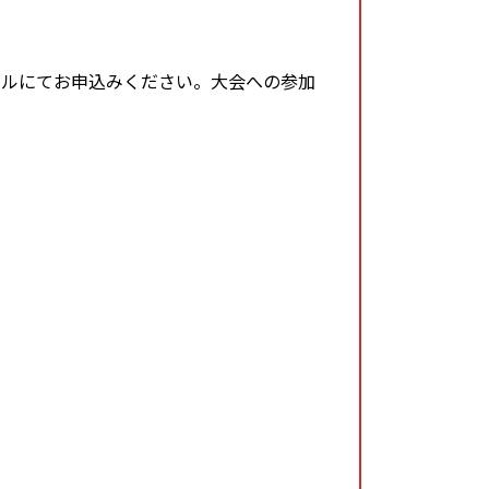
ールにてお申込みください。大会への参加