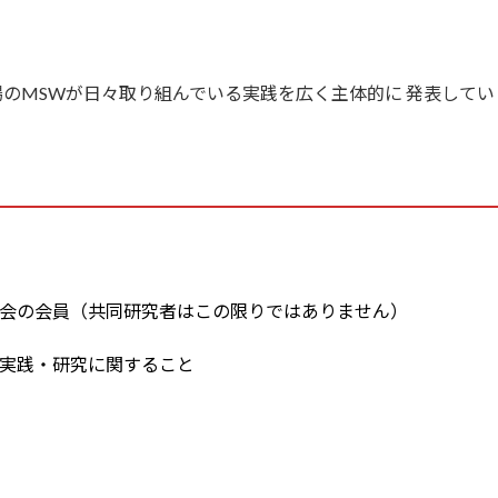
のMSWが日々取り組んでいる実践を広く主体的に 発表して
会の会員（共同研究者はこの限りではありません）
実践・研究に関すること