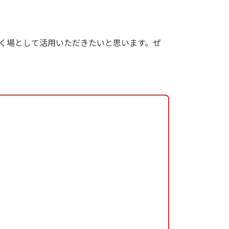
いく場として活用いただきたいと思います。ぜ