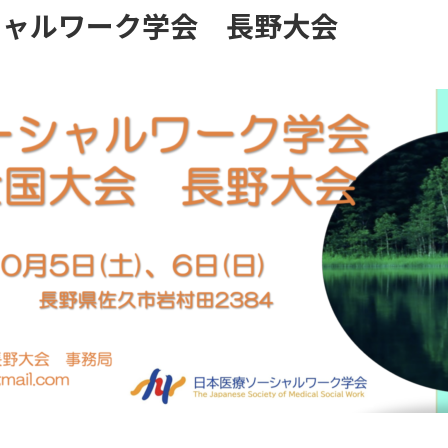
シャルワーク学会 長野大会