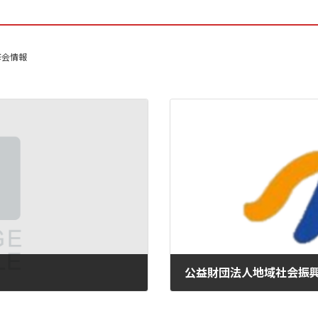
修会情報
2024年6月18日