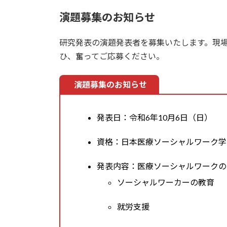
演題募集のお知らせ
研究発表の演題発表者を募集いたします。現場
ひ、奮ってご応募ください。
演題募集のお知らせ
発表日：令和6年10月6日（日）
資格：日本医療ソーシャルワーク学
発表内容：医療ソーシャルワークの
ソーシャルワーカーの教育
就労支援