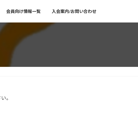
会員向け情報一覧
入会案内/お問い合わせ
さい。