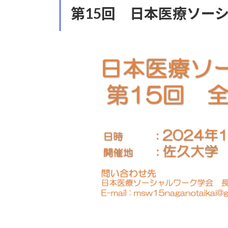
第15回 日本医療ソー