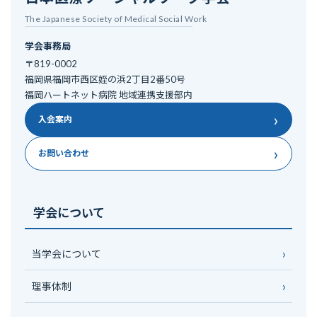
The Japanese Society of Medical Social Work
学会事務局
〒819-0002
福岡県福岡市西区姪の浜2丁目2番50号
福岡ハートネット病院 地域連携支援部内
›
入会案内
›
お問い合わせ
学会について
当学会について
理事体制