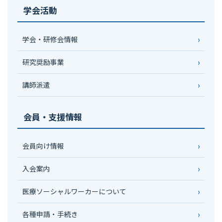
学会活動
学会・研修会情報
研究奨励事業
講師派遣
会員・支援情報
会員向け情報
入会案内
医療ソーシャルワーカーについて
各種申請・手続き