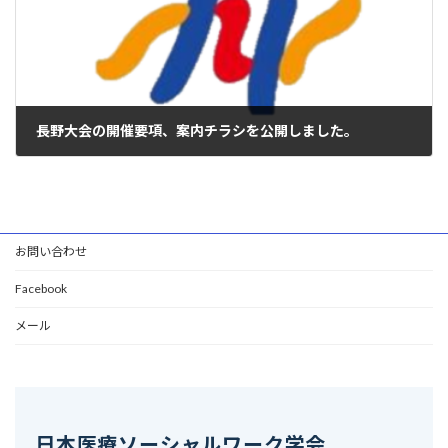
長野大会の開催要項、案内チラシを公開しました。
2024年4月15日
お問い合わせ
Facebook
メール
日本医療ソーシャルワーク学会