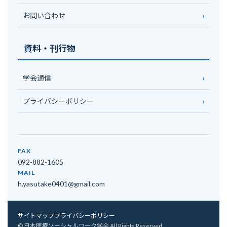
お問い合わせ
資料・刊行物
学会通信
プライバシーポリシー
FAX
092-882-1605
MAIL
h.yasutake0401@gmail.com
サイトマップ
プライバシーポリシー
© 日本医療ソーシャルワーク学会 All Rights Reserved.